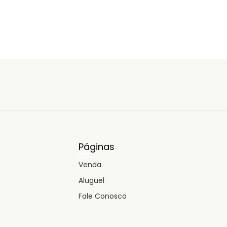
Páginas
Venda
Aluguel
Fale Conosco