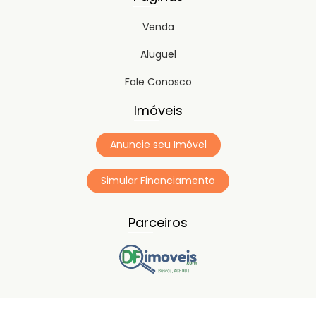
Venda
Aluguel
Fale Conosco
Imóveis
Anuncie seu Imóvel
Simular Financiamento
Parceiros