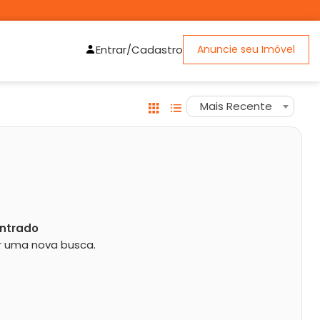
Entrar/Cadastro
Anuncie seu Imóvel
Mais Recente
ntrado
zar uma nova busca.