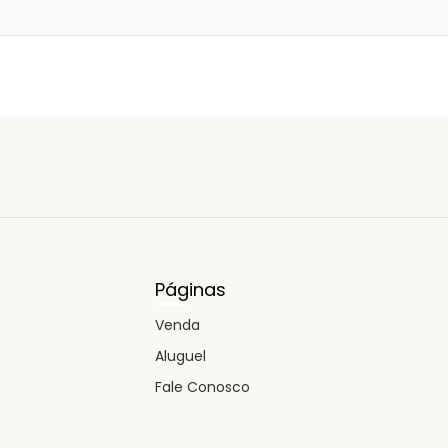
Páginas
Venda
Aluguel
Fale Conosco