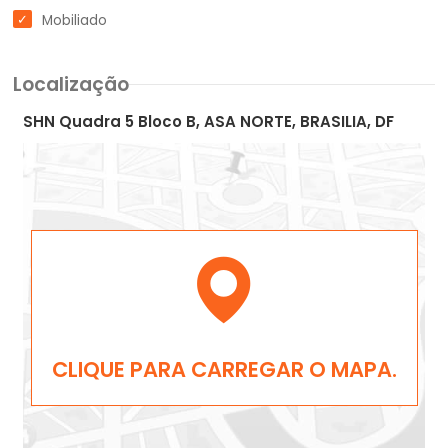
Mobiliado
Localização
SHN Quadra 5 Bloco B, ASA NORTE, BRASILIA, DF
CLIQUE PARA CARREGAR O MAPA.