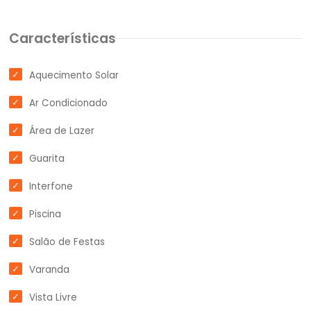
Características
Aquecimento Solar
Ar Condicionado
Área de Lazer
Guarita
Interfone
Piscina
Salão de Festas
Varanda
Vista Livre