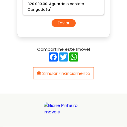
Enviar
Compartilhe este Imóvel
Facebook
Twitter
WhatsApp
Simular Financiamento