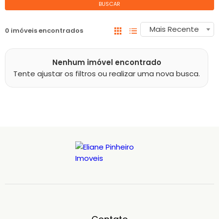
BUSCAR
Mais Recente
0 imóveis encontrados
Nenhum imóvel encontrado
Tente ajustar os filtros ou realizar uma nova busca.