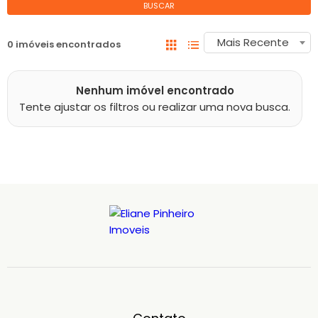
BUSCAR
Mais Recente
0 imóveis encontrados
Nenhum imóvel encontrado
Tente ajustar os filtros ou realizar uma nova busca.